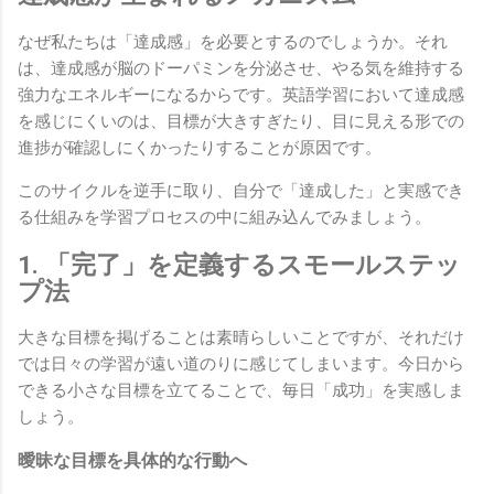
なぜ私たちは「達成感」を必要とするのでしょうか。それ
は、達成感が脳のドーパミンを分泌させ、やる気を維持する
強力なエネルギーになるからです。英語学習において達成感
を感じにくいのは、目標が大きすぎたり、目に見える形での
進捗が確認しにくかったりすることが原因です。
このサイクルを逆手に取り、自分で「達成した」と実感でき
る仕組みを学習プロセスの中に組み込んでみましょう。
1. 「完了」を定義するスモールステッ
プ法
大きな目標を掲げることは素晴らしいことですが、それだけ
では日々の学習が遠い道のりに感じてしまいます。今日から
できる小さな目標を立てることで、毎日「成功」を実感しま
しょう。
曖昧な目標を具体的な行動へ