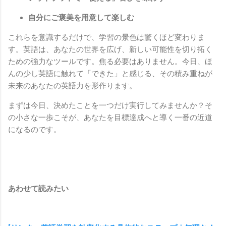
自分にご褒美を用意して楽しむ
これらを意識するだけで、学習の景色は驚くほど変わりま
す。英語は、あなたの世界を広げ、新しい可能性を切り拓く
ための強力なツールです。焦る必要はありません。今日、ほ
んの少し英語に触れて「できた」と感じる、その積み重ねが
未来のあなたの英語力を形作ります。
まずは今日、決めたことを一つだけ実行してみませんか？そ
の小さな一歩こそが、あなたを目標達成へと導く一番の近道
になるのです。
あわせて読みたい