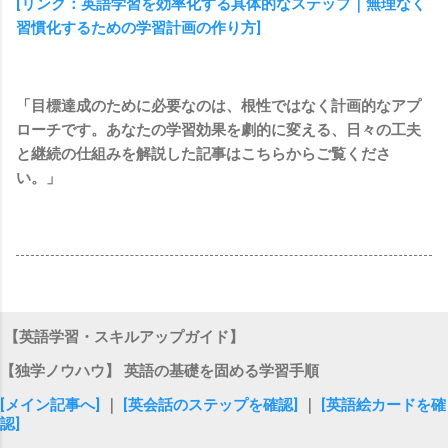
[リンク：英語学習を効率化する具体的なステップ｜無理なく
習慣化するための学習計画の作り方]
「目標達成のために必要なのは、根性ではなく計画的なアプ
ローチです。あなたの学習効果を劇的に変える、日々の工夫
と継続の仕組みを解説した記事はこちらからご覧くださ
い。」
【英語学習・スキルアップガイド】
【独学ノウハウ】 英語の基礎を固める学習手順
[メイン記事へ]
｜
[英会話のステップを確認]
｜
[英語絵カードを確
認]