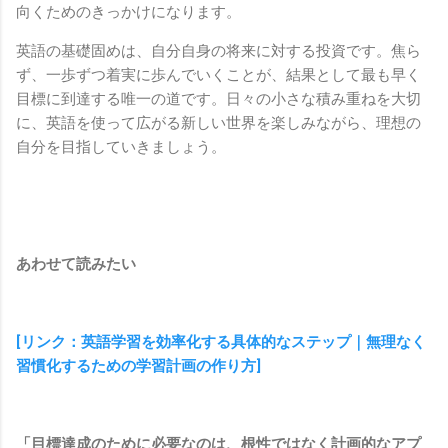
向くためのきっかけになります。
英語の基礎固めは、自分自身の将来に対する投資です。焦ら
ず、一歩ずつ着実に歩んでいくことが、結果として最も早く
目標に到達する唯一の道です。日々の小さな積み重ねを大切
に、英語を使って広がる新しい世界を楽しみながら、理想の
自分を目指していきましょう。
あわせて読みたい
[リンク：英語学習を効率化する具体的なステップ｜無理なく
習慣化するための学習計画の作り方]
「目標達成のために必要なのは、根性ではなく計画的なアプ